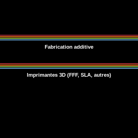
Fabrication additive
Imprimantes 3D (FFF, SLA, autres)