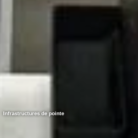
Infrastructures de pointe