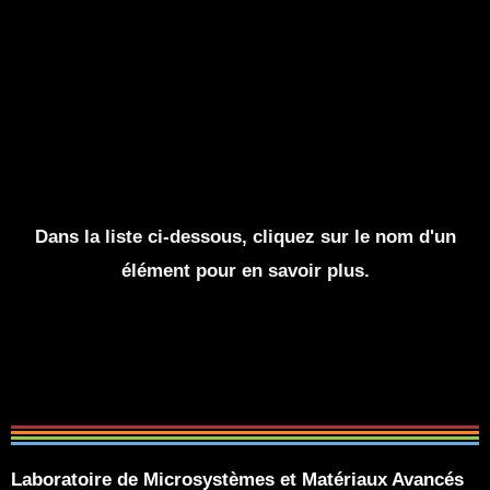
Dans la liste ci-dessous, cliquez sur le nom d'un
élément pour en savoir plus.
Laboratoire de Microsystèmes et Matériaux Avancés