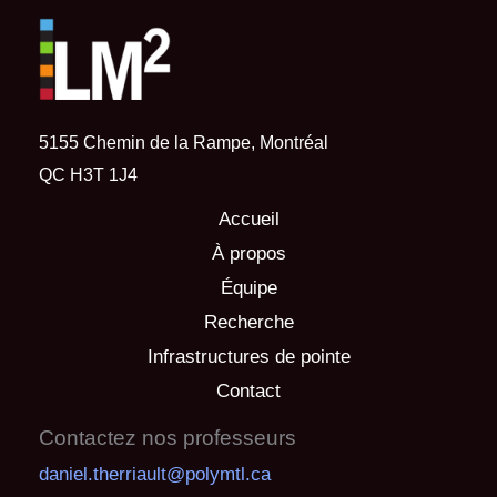
5155 Chemin de la Rampe, Montréal
QC H3T 1J4
Accueil
À propos
Équipe
Recherche
Infrastructures de pointe
Contact
Contactez nos professeurs
daniel.therriault@polymtl.ca